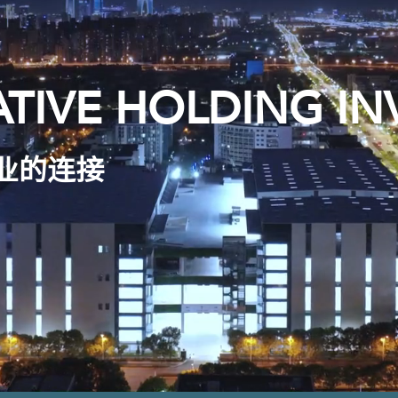
TIVE HOLDING IN
业的连接