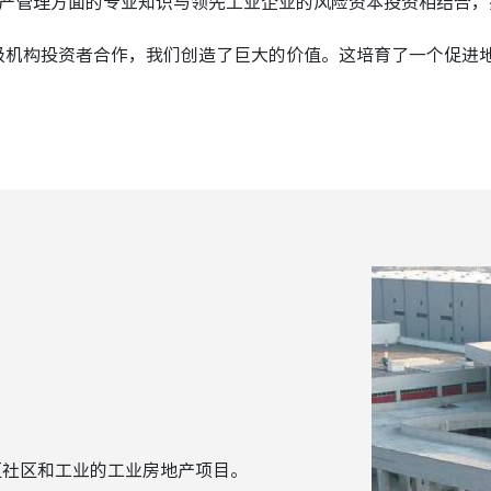
地产管理方面的专业知识与领先工业企业的风险资本投资相结合
级机构投资者合作，我们创造了巨大的价值。这培育了一个促进
区社区和工业的工业房地产项目。