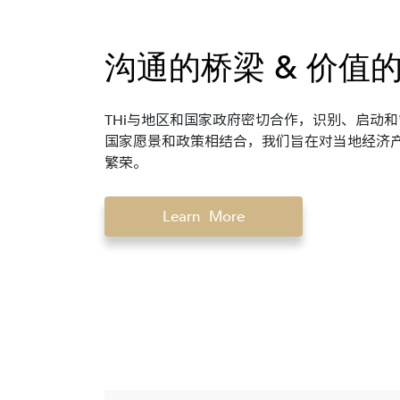
沟通的桥梁 & 价值
THi与地区和国家政府密切合作，识别、启动
国家愿景和政策相结合，我们旨在对当地经济
繁荣。
Learn More