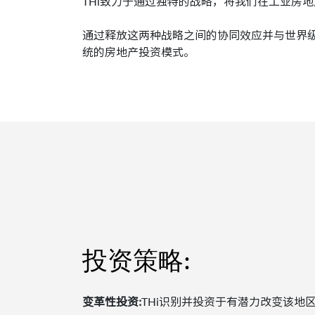
THi致力于通过独特的战略，将我们在工业房
通过释放这两种战略之间的协同效应并与世界
统的房地产投资模式。
投资策略:
变革性投资:
THi识别并投资于有潜力改变该地