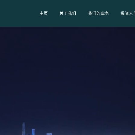
主页
关于我们
我们的业务
投资人