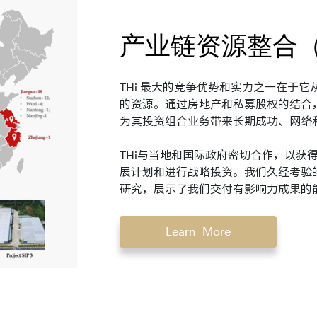
产业链资源整合
THi 最大的竞争优势和实力之一在于
的资源。通过房地产和私募股权的结合，
为其投资组合业务带来长期成功、网络
THi与当地和国际政府密切合作，以获
展计划和进行战略投资。我们久经考验
研究，展示了我们交付有影响力成果的
Learn More