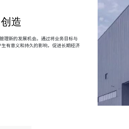
的创造
和管理新的发展机会。通过将业务目标与
产生有意义和持久的影响，促进长期经济