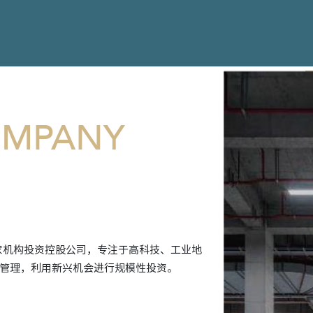
MPANY
tment ) 是一家机构投资控股公司，专注于高科技、工业地
管理，利用新兴机会进行规模性投资。