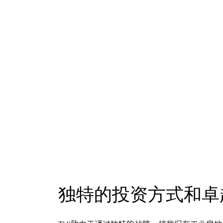
独特的投资方式和卓