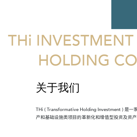
THi INVESTMENT
HOLDING CO
关于我们
THi ( Transformative Holding Inves
产和基础设施类项目的革新化和增值型投资及资产