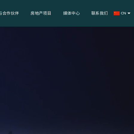
与合作伙伴
房地产项目
媒体中心
联系我们
CN