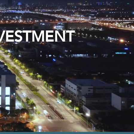
VESTMENT