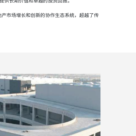
，提供长期价值和卓越的投资回报。
地产市场增长和创新的协作生态系统，超越了传