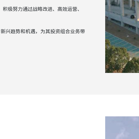
，积极努力通过战略改进、高效运营、
的新兴趋势和机遇，为其投资组合业务带