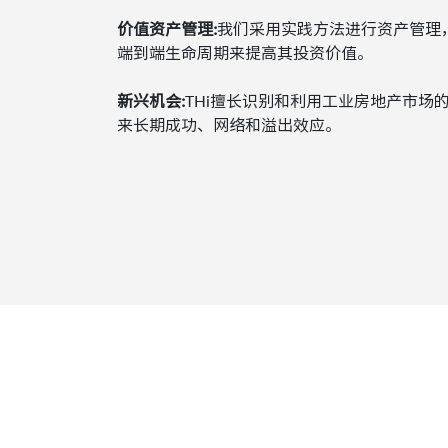
价值资产管理:
我们采用实践方法进行资产管理
端到端生命周期来提高其投资价值。
新兴机会:
THi擅长识别和利用工业房地产市场
来长期成功、网络和溢出效应。