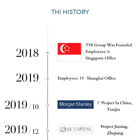
THi HISTORY