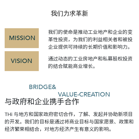
我们力求革新
我们的使命是推动工业地产和企业的变
MISSION
革性投资，为我们的利益相关者和被投
企业提供可持续的长期价值和影响力。
通过动态的工业房地产和私募股权投资
VISION
的结合赋能商业增长。
BRIDGE&
VALUE-CREATION
与政府和企业携手合作
THi 与地方和国家政府密切合作，了解、发起并协助新项目
的开发。我们的目标是通过将商业目标与国家愿景、政策和
经济繁荣相结合，对地方经济产生有意义的影响。