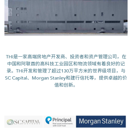
THi是一家高端房地产开发商、投资者和资产管理公司，在
中国和阿联酋的高科技工业园区和物流领域有着良好的记
录。THi开发和管理了超过130万平方米的世界级项目，与
SC Capital、Morgan Stanley和建行信托等，提供卓越的价
值和创新。